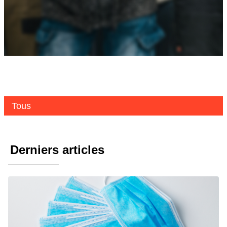
Tous
Derniers articles