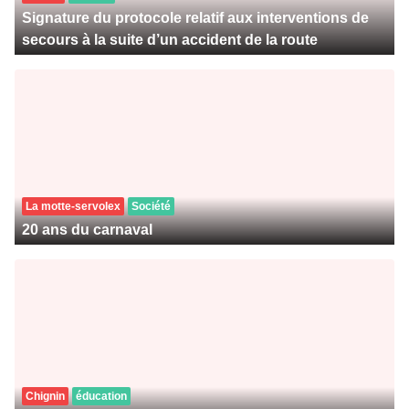
Signature du protocole relatif aux interventions de
secours à la suite d’un accident de la route
La motte-servolex
Société
20 ans du carnaval
Chignin
éducation