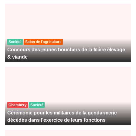
Société
Salon de l'agriculture
Concours des jeunes bouchers de la filière élevage
& viande
Chambéry
Société
Cérémonie pour les militaires de la gendarmerie
décédés dans l'exercice de leurs fonctions