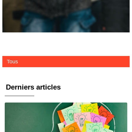
Tous
Derniers articles