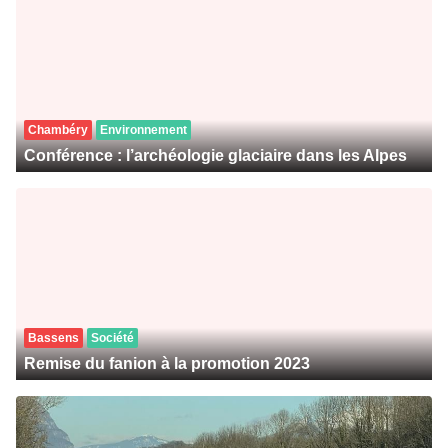
Chambéry
Environnement
Conférence : l’archéologie glaciaire dans les Alpes
Bassens
Société
Remise du fanion à la promotion 2023