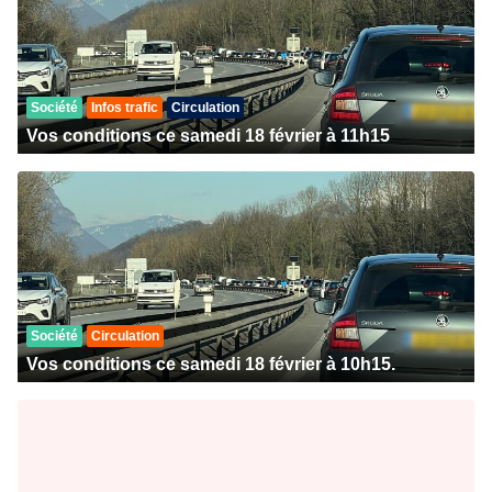
Société
Infos trafic
Circulation
Vos conditions ce samedi 18 février à 11h15
Société
Circulation
Vos conditions ce samedi 18 février à 10h15.