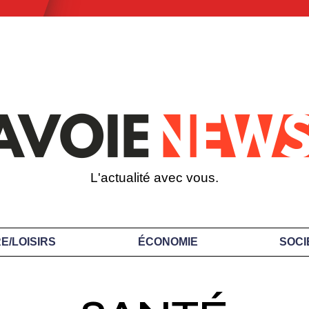
L'actualité avec vous.
E/LOISIRS
ÉCONOMIE
SOCI