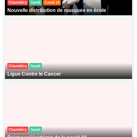
Chambéry
Santé
Covid 19
Nouvelle distribution de masques en école
Chambéry
Santé
Ligue Contre le Cancer
Chambéry
Santé