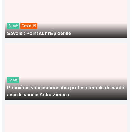
Santé
Covid 19
Savoie : Point sur l'Épidémie
Santé
Premières vaccinations des professionnels de santé
avec le vaccin Astra Zeneca