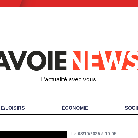
L'actualité avec vous.
E/LOISIRS
ÉCONOMIE
SOCI
Le 08/10/2025 à 10:05