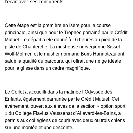
l’écart avec ses concurrents.
Cette étape est la première en Isère pour la course
principale, ainsi que pour le Trophée parrainé par le Crédit
Mutuel. Le départ a été donné à 16 heures au pied de la
piste de Chanterelle. La musheuse norvégienne Sissel
Wolf-Molmen et le musher normand Boris Hannoteau ont
salué la qualité du parcours, qui offrait une neige idéale
pour la glisse dans un cadre magnifique.
Le Collet a accueilli dans la matinée l’Odyssée des
Enfants, également parrainée par le Crédit Mutuel. Cet
événement, ouvert aux élèves de la section « option sport
» du Collège Flavius Vaussenat d’Allevard-les-Bains, a
permis aux collégiens de courir avec deux ou trois chiens
sur une montée et une descente.