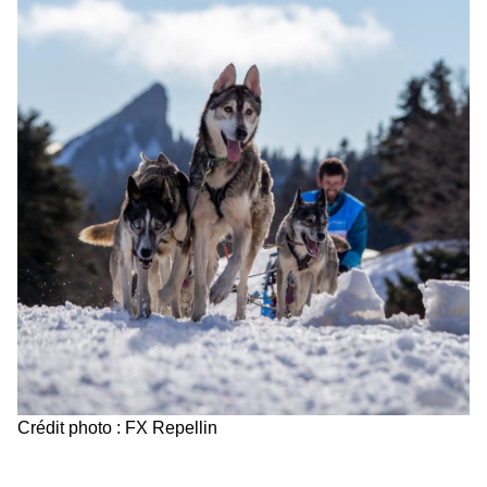
Crédit photo : FX Repellin