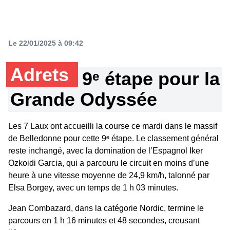
Le 22/01/2025 à 09:42
Adrets
9ᵉ étape pour la
Grande Odyssée
Les 7 Laux ont accueilli la course ce mardi dans le massif
de Belledonne pour cette 9ᵉ étape. Le classement général
reste inchangé, avec la domination de l’Espagnol Iker
Ozkoidi Garcia, qui a parcouru le circuit en moins d’une
heure à une vitesse moyenne de 24,9 km/h, talonné par
Elsa Borgey, avec un temps de 1 h 03 minutes.
Jean Combazard, dans la catégorie Nordic, termine le
parcours en 1 h 16 minutes et 48 secondes, creusant