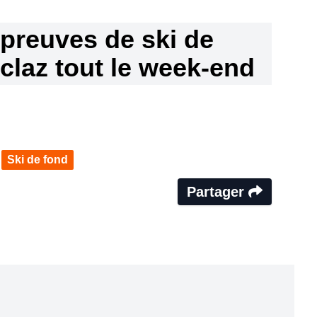
preuves de ski de
claz tout le week-end
Ski de fond
Partager