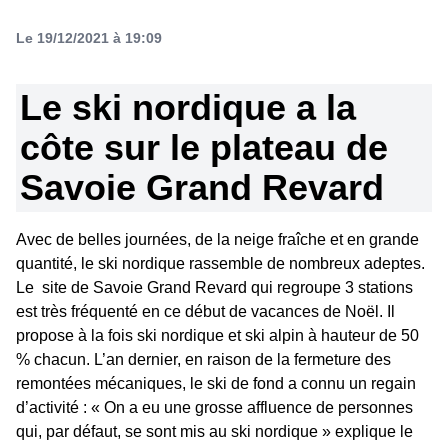
Le 19/12/2021 à 19:09
Le ski nordique a la
côte sur le plateau de
Savoie Grand Revard
Avec de belles journées, de la neige fraîche et en grande
quantité, le ski nordique rassemble de nombreux adeptes.
Le site de Savoie Grand Revard qui regroupe 3 stations
est très fréquenté en ce début de vacances de Noël. Il
propose à la fois ski nordique et ski alpin à hauteur de 50
% chacun. L’an dernier, en raison de la fermeture des
remontées mécaniques, le ski de fond a connu un regain
d’activité : « On a eu une grosse affluence de personnes
qui, par défaut, se sont mis au ski nordique » explique le