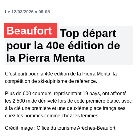
Le 12/03/2026 à 09:05
Beaufort
Top départ
pour la 40e édition de
la Pierra Menta
C’est parti pour la 40e édition de la Pierra Menta, la
compétition de ski-alpinisme de référence.
Plus de 600 coureurs, représentant 19 pays, ont affronté
les 2 500 m de dénivelé lors de cette première étape, avec
à la clé une première et une deuxième place françaises
chez les hommes comme chez les femmes.
Crédit image : Office du tourisme Arêches-Beaufort