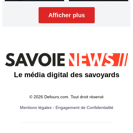
Afficher plus
Le média digital des savoyards
© 2026 Defours.com. Tout droit réservé
Mentions légales
-
Engagement de Confidentialité