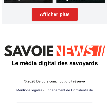
Afficher plus
Le média digital des savoyards
© 2026 Defours.com. Tout droit réservé
Mentions légales
-
Engagement de Confidentialité