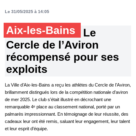
Le 31/05/2025 à 14:05
Aix-les-Bains
Le
Cercle de l’Aviron
récompensé pour ses
exploits
La Ville d’Aix-les-Bains a reçu les athlètes du Cercle de l’Aviron,
brillamment distingués lors de la compétition nationale d’aviron
de mer 2025. Le club s’était illustré en décrochant une
remarquable 4ᵉ place au classement national, porté par un
palmarès impressionnant. En témoignage de leur réussite, des
cadeaux leur ont été remis, saluant leur engagement, leur talent
et leur esprit d’équipe.