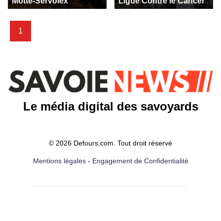
Motte-Servolex
Ligue Contre le Cancer
1
Le média digital des savoyards
© 2026 Defours.com. Tout droit réservé
Mentions légales
-
Engagement de Confidentialité