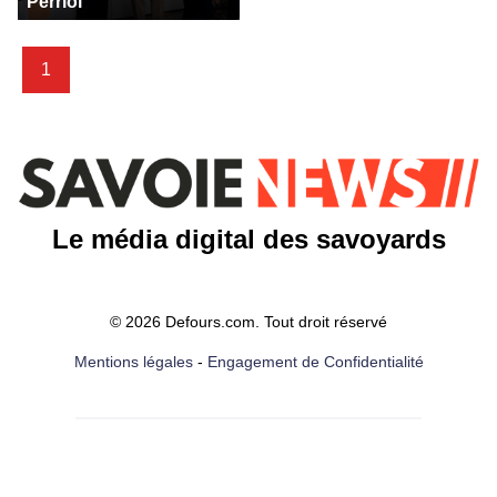
Perriol
1
Le média digital des savoyards
© 2026 Defours.com. Tout droit réservé
Mentions légales
-
Engagement de Confidentialité