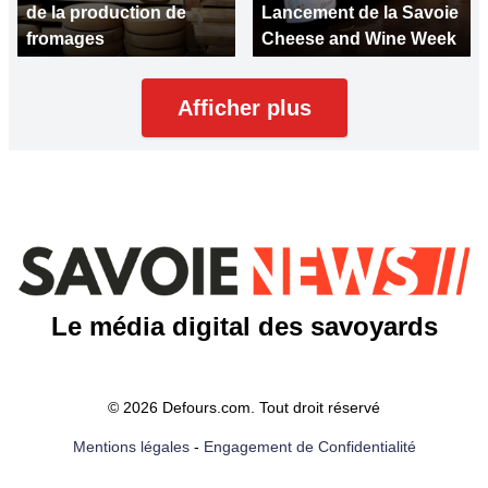
de la production de
Lancement de la Savoie
fromages
Cheese and Wine Week
Afficher plus
Le média digital des savoyards
© 2026 Defours.com. Tout droit réservé
Mentions légales
-
Engagement de Confidentialité