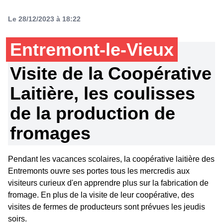
Le 28/12/2023 à 18:22
Entremont-le-Vieux
Visite de la Coopérative
Laitière, les coulisses
de la production de
fromages
Pendant les vacances scolaires, la coopérative laitière des
Entremonts ouvre ses portes tous les mercredis aux
visiteurs curieux d'en apprendre plus sur la fabrication de
fromage. En plus de la visite de leur coopérative, des
visites de fermes de producteurs sont prévues les jeudis
soirs.