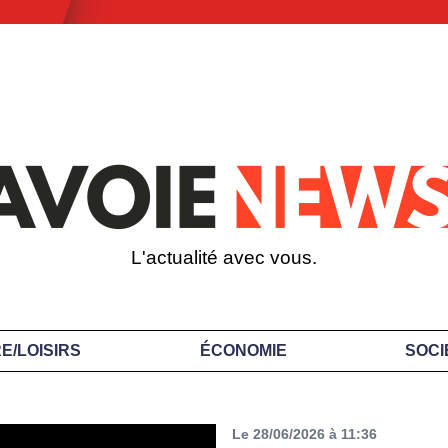
L'actualité avec vous.
E/LOISIRS
ÉCONOMIE
SOCI
Le 28/06/2026 à 11:36