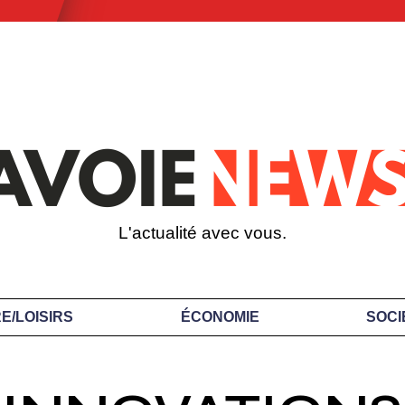
L'actualité avec vous.
E/LOISIRS
ÉCONOMIE
SOCI