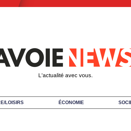
L'actualité avec vous.
E/LOISIRS
ÉCONOMIE
SOCI