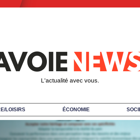
L'actualité avec vous.
E/LOISIRS
ÉCONOMIE
SOCI