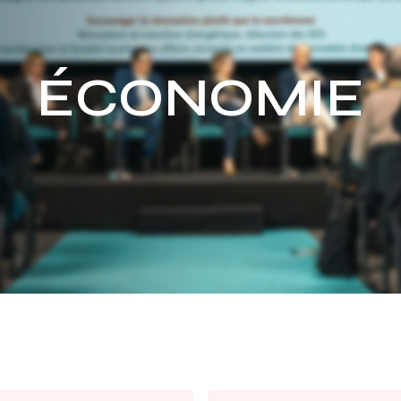
ÉCONOMIE