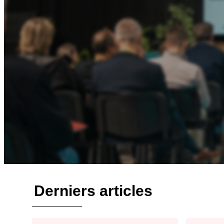
Derniers articles