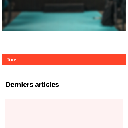
Tous
Derniers articles