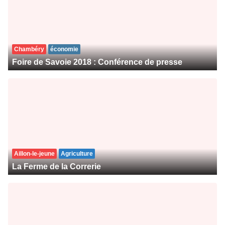
Chambéry
économie
Foire de Savoie 2018 : Conférence de presse
Aillon-le-jeune
Agriculture
La Ferme de la Correrie