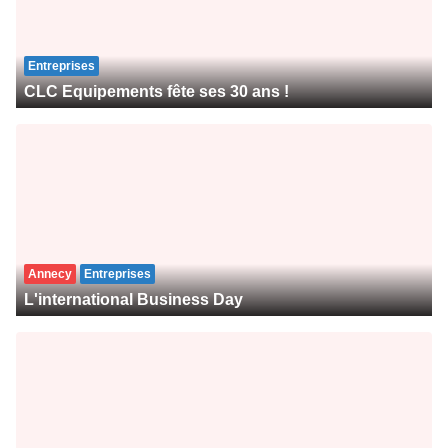
Entreprises
CLC Equipements fête ses 30 ans !
Annecy
Entreprises
L'international Business Day