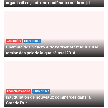
organisait ce jeudi une conférence sur le sujet.
Chambéry
Entreprises
Chambre des métiers & de l'artisanat : retour sur la
remise des prix de la qualité total 2018
Thonon-les-bains
Entreprises
Inauguration de nouveaux commerces dans la
Grande Rue