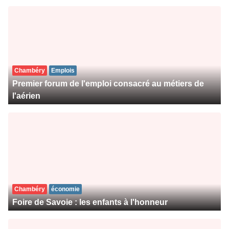
Chambéry
Emplois
Premier forum de l'emploi consacré au métiers de
l'aérien
Chambéry
économie
Foire de Savoie : les enfants à l'honneur