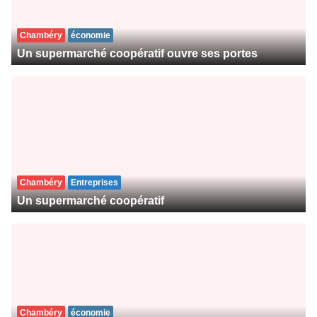
Chambéry
économie
Un supermarché coopératif ouvre ses portes
Chambéry
Entreprises
Un supermarché coopératif
Chambéry
économie