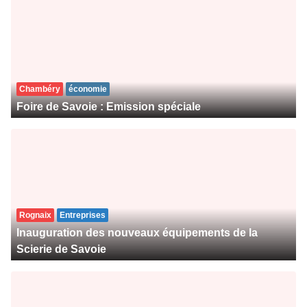
Chambéry
économie
Foire de Savoie : Emission spéciale
Rognaix
Entreprises
Inauguration des nouveaux équipements de la
Scierie de Savoie