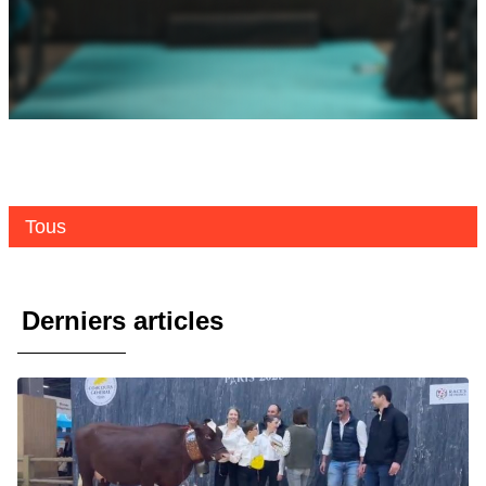
Tous
Derniers articles