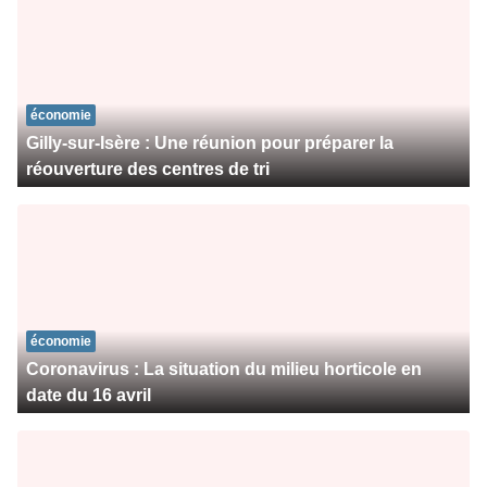
économie
Gilly-sur-Isère : Une réunion pour préparer la
réouverture des centres de tri
économie
Coronavirus : La situation du milieu horticole en
date du 16 avril