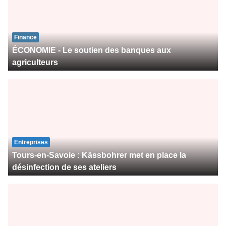
Finance
ÉCONOMIE - Le soutien des banques aux
agriculteurs
Entreprises
Tours-en-Savoie : Kässbohrer met en place la
désinfection de ses ateliers