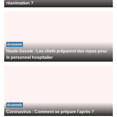
réanimation ?
économie
Haute-Savoie : Les chefs préparent des repas pour
le personnel hospitalier
économie
Coronavirus : Comment se prépare l'après ?