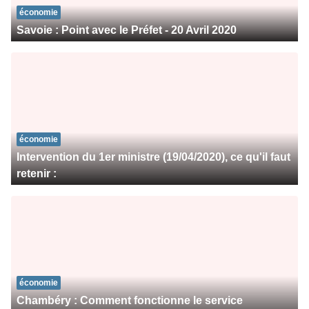
économie
Savoie : Point avec le Préfet - 20 Avril 2020
économie
Intervention du 1er ministre (19/04/2020), ce qu'il faut
retenir :
économie
Chambéry : Comment fonctionne le service