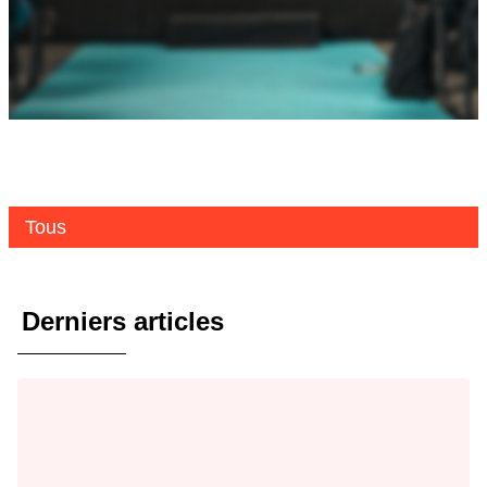
Tous
Derniers articles