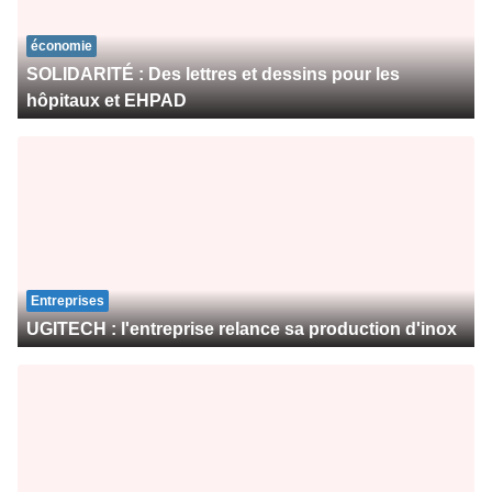
économie
SOLIDARITÉ : Des lettres et dessins pour les
hôpitaux et EHPAD
Entreprises
UGITECH : l'entreprise relance sa production d'inox