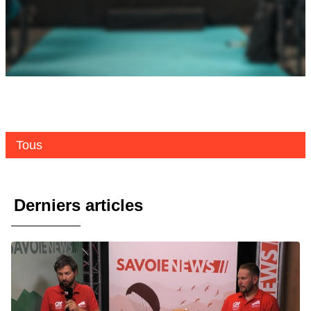
Tous
Derniers articles