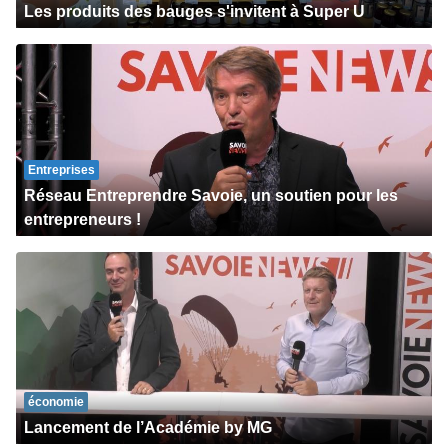
Les produits des bauges s'invitent à Super U
Entreprises
Réseau Entreprendre Savoie, un soutien pour les
entrepreneurs !
économie
Lancement de l’Académie by MG