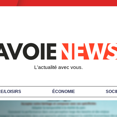
L'actualité avec vous.
E/LOISIRS
ÉCONOMIE
SOCI