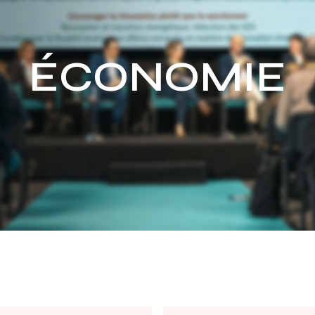
ÉCONOMIE