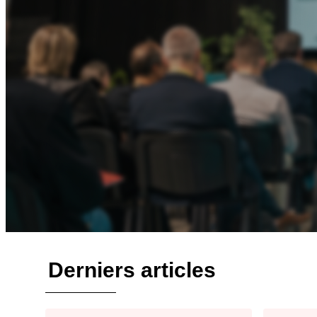
Derniers articles