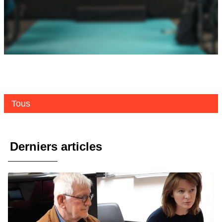
Tous
Derniers articles