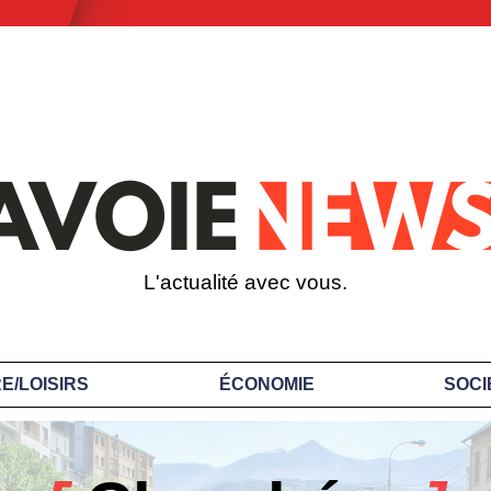
L'actualité avec vous.
E/LOISIRS
ÉCONOMIE
SOCI