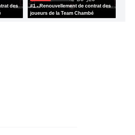
trat des
#1 - Renouvellement de contrat des
é
joueurs de la Team Chambé