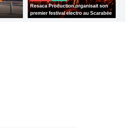
Resaca Production organisait son
premier festival electro au Scarabée