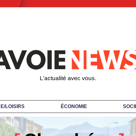
L'actualité avec vous.
E/LOISIRS
ÉCONOMIE
SOCI