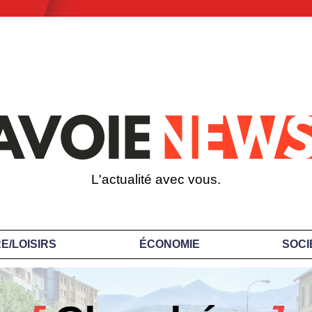
L'actualité avec vous.
E/LOISIRS
ÉCONOMIE
SOCI