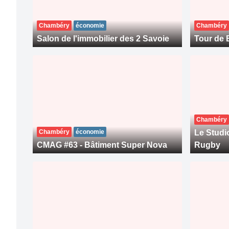
Chambéry
économie
Chambéry
Salon de l'immobilier des 2 Savoie
Tour de 
Chambéry
Chambéry
économie
Le Studi
CMAG #63 - Bâtiment Super Nova
Rugby