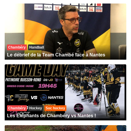
Chambéry
Handball
Le débrief de la Team Chambé face à Nantes
Chambéry
Hockey
Soc hockey
Les Éléphants de Chambéry vs Nantes !