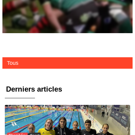
Tous
Derniers articles