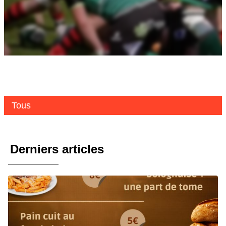
Tous
Derniers articles