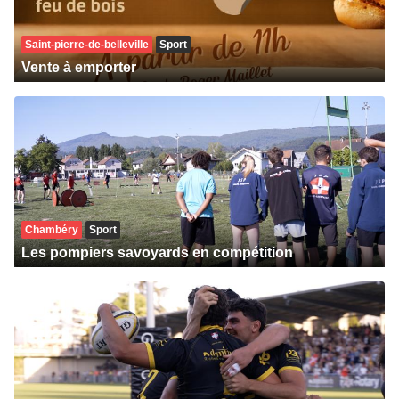
Saint-pierre-de-belleville
Sport
Vente à emporter
Chambéry
Sport
Les pompiers savoyards en compétition