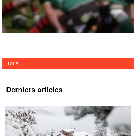
Tous
Derniers articles