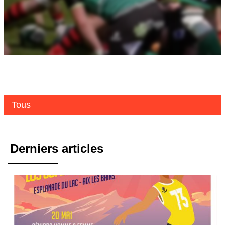
Tous
Derniers articles