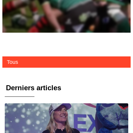
Tous
Derniers articles