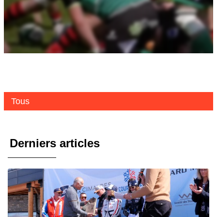
Tous
Derniers articles