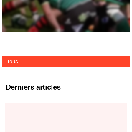
Tous
Derniers articles