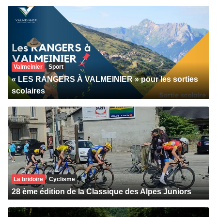
Valmeinier
Sport
« LES RANGERS À VALMEINIER » pour les sorties
scolaires
La bridoire
Cyclisme
28 ème édition de la Classique des Alpes Juniors