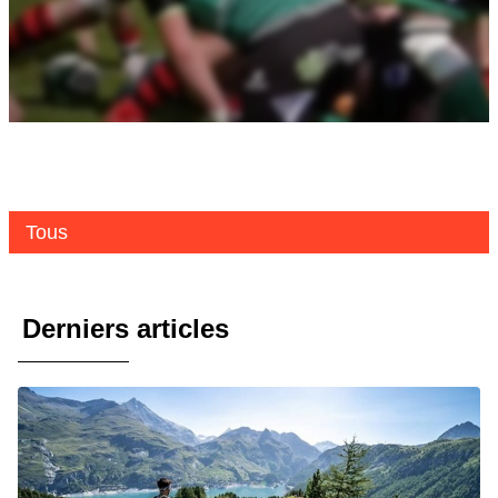
Tous
Derniers articles