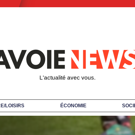
L'actualité avec vous.
E/LOISIRS
ÉCONOMIE
SOCI