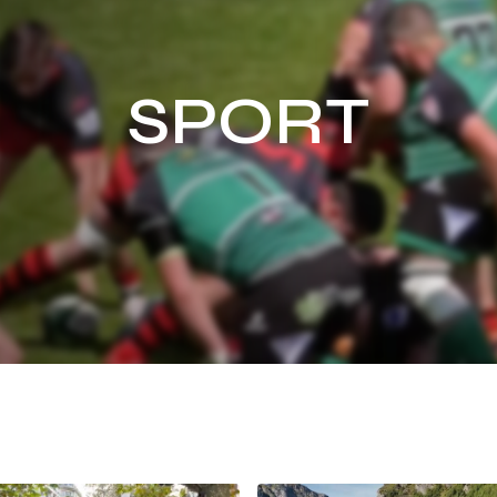
SPORT