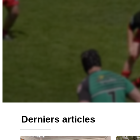
Derniers articles