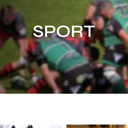
SPORT