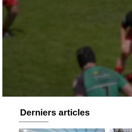
Derniers articles