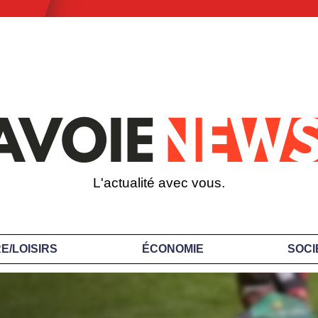
L'actualité avec vous.
E/LOISIRS
ÉCONOMIE
SOCI