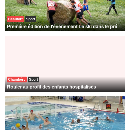
Beaufort
Sport
Première édition de l'événement Le ski dans le pré
Chambéry
Sport
Rouler au profit des enfants hospitalisés