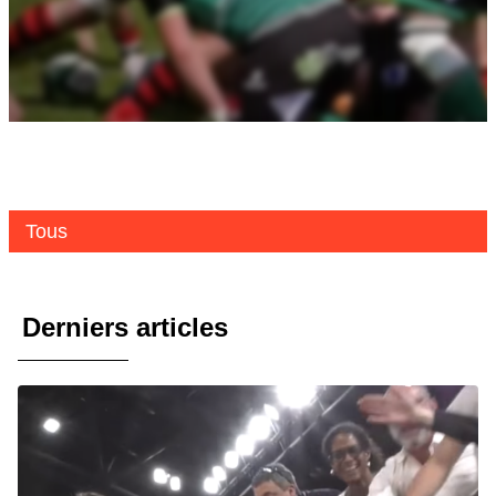
Tous
Derniers articles