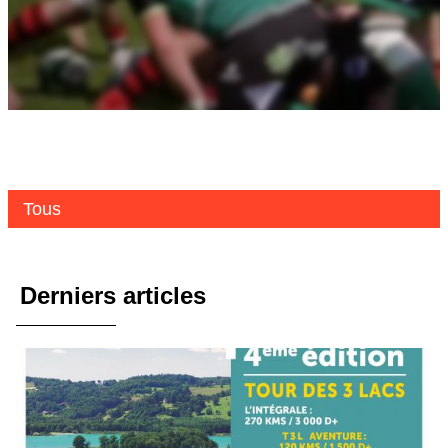
Tous
Derniers articles