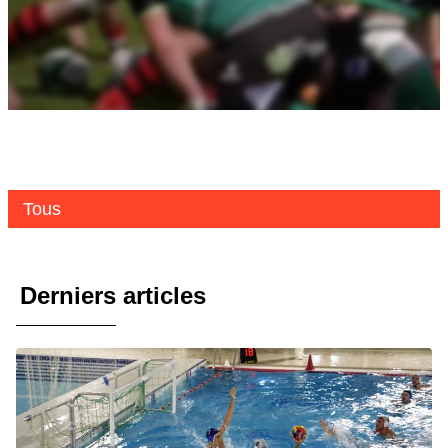
Tous
Derniers articles