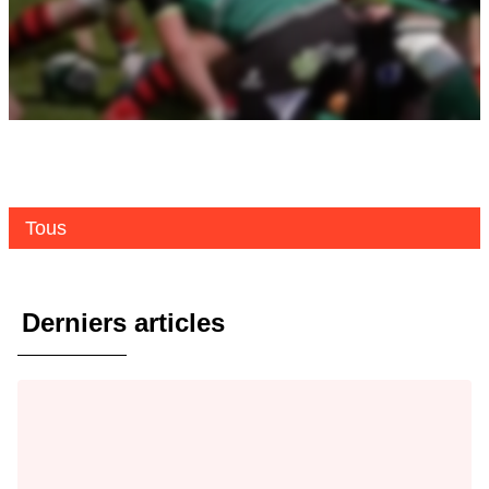
Tous
Derniers articles